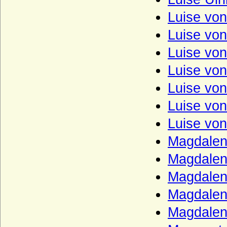
Luise von
Luise vo
Luise vo
Luise vo
Luise vo
Luise vo
Luise vo
Magdalen
Magdalen
Magdalen
Magdalen
Magdalen