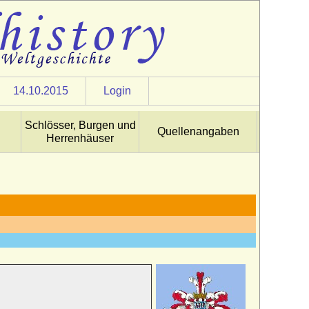
14.10.2015
Login
Schlösser, Burgen und
Quellenangaben
Herrenhäuser