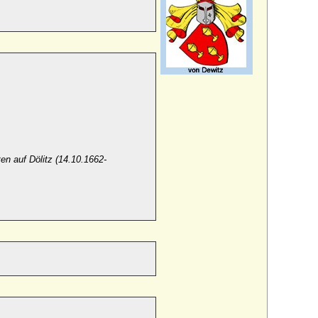
en auf Dölitz (14.10.1662-