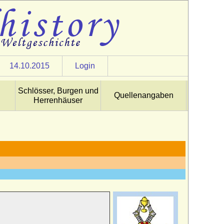
14.10.2015
Login
Schlösser, Burgen und
Quellenangaben
Herrenhäuser