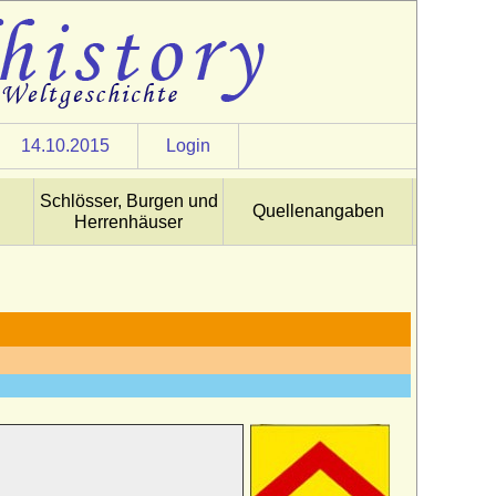
14.10.2015
Login
Schlösser, Burgen und
Quellenangaben
Herrenhäuser