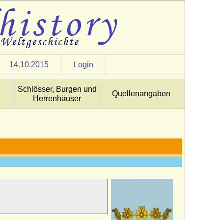
14.10.2015
Login
Schlösser, Burgen und
Quellenangaben
Herrenhäuser