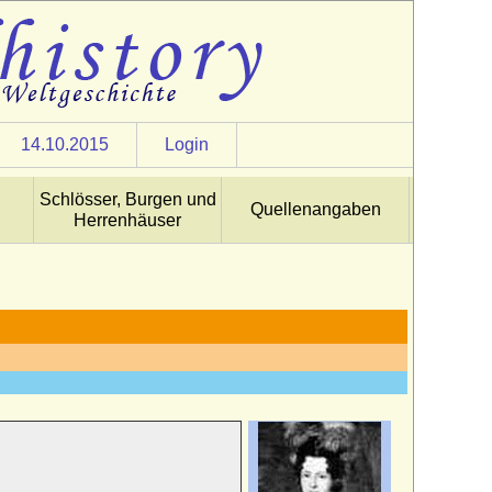
14.10.2015
Login
Schlösser, Burgen und
Quellenangaben
Herrenhäuser