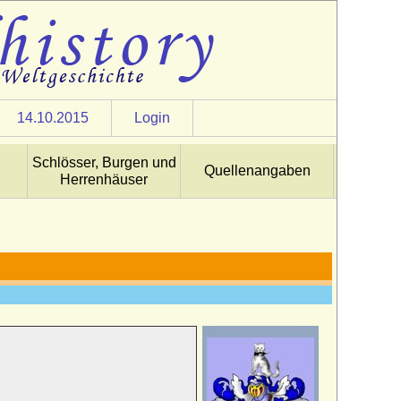
14.10.2015
Login
Schlösser, Burgen und
Quellenangaben
Herrenhäuser