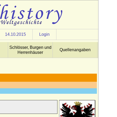
14.10.2015
Login
Schlösser, Burgen und
Quellenangaben
Herrenhäuser