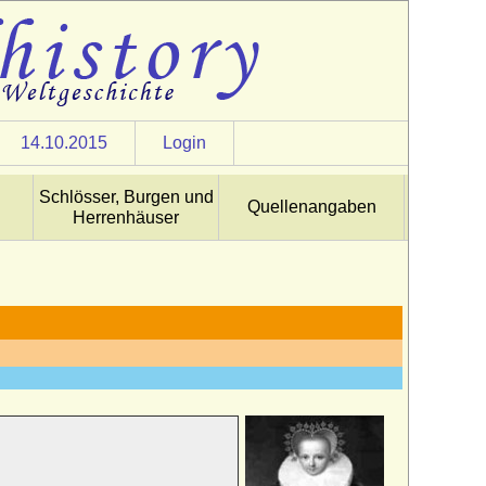
14.10.2015
Login
Schlösser, Burgen und
Quellenangaben
Herrenhäuser