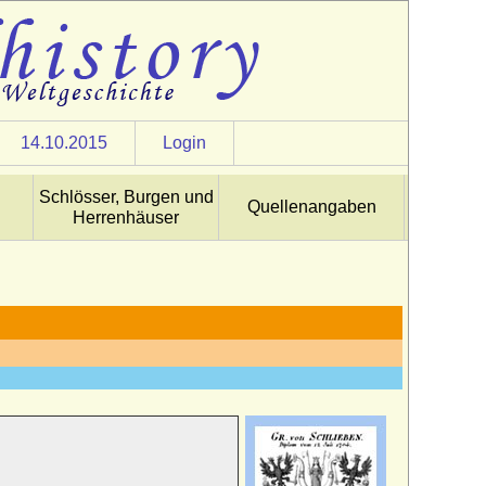
14.10.2015
Login
Schlösser, Burgen und
Quellenangaben
Herrenhäuser