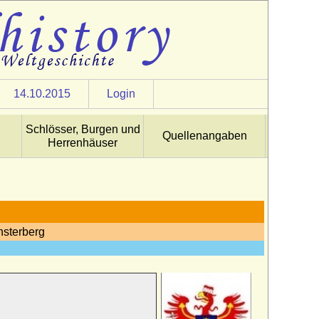
14.10.2015
Login
Schlösser, Burgen und
Quellenangaben
Herrenhäuser
nsterberg