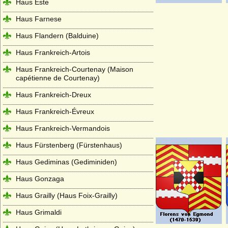
Haus Este
Haus Farnese
Haus Flandern (Balduine)
Haus Frankreich-Artois
Haus Frankreich-Courtenay (Maison
capétienne de Courtenay)
Haus Frankreich-Dreux
Haus Frankreich-Évreux
Haus Frankreich-Vermandois
Haus Fürstenberg (Fürstenhaus)
Haus Gediminas (Gediminiden)
Haus Gonzaga
Haus Grailly (Haus Foix-Grailly)
Haus Grimaldi