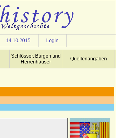
14.10.2015
Login
Schlösser, Burgen und
Quellenangaben
Herrenhäuser