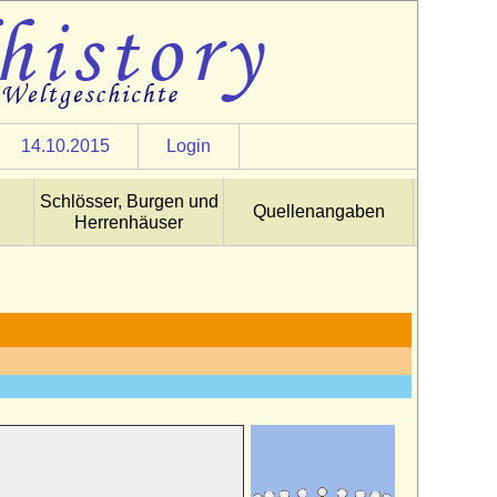
14.10.2015
Login
Schlösser, Burgen und
Quellenangaben
Herrenhäuser