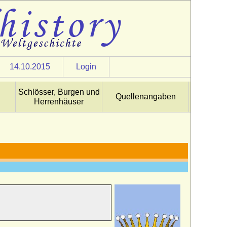
14.10.2015
Login
Schlösser, Burgen und
Quellenangaben
Herrenhäuser