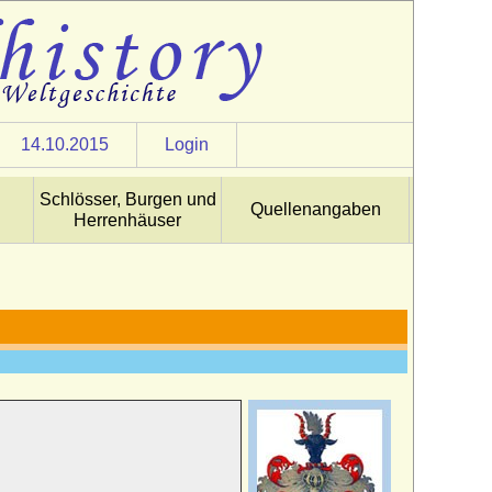
14.10.2015
Login
Schlösser, Burgen und
Quellenangaben
Herrenhäuser