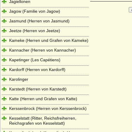
Jagiellonen
Jagow (Familie von Jagow)
Jasmund (Herren von Jasmund)
Jeetze (Herren von Jeetze)
Kameke (Herren und Grafen von Kameke)
Kannacher (Herren von Kannacher)
Kapetinger (Les Capétiens)
Kardorff (Herren von Kardorff)
Karolinger
Karstedt (Herren von Karstedt)
Katte (Herren und Grafen von Katte)
Kerssenbrock (Herren von Kerssenbrock)
Kesselstatt (Ritter, Reichsfreiherren,
Reichsgrafen von Kesselstatt)