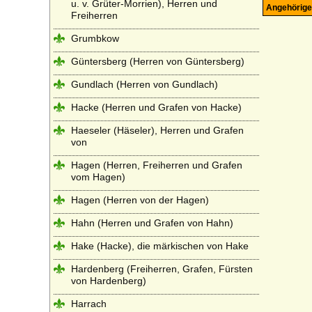
u. v. Grüter-Morrien), Herren und
Angehörige
Freiherren
Grumbkow
Güntersberg (Herren von Güntersberg)
Gundlach (Herren von Gundlach)
Hacke (Herren und Grafen von Hacke)
Haeseler (Häseler), Herren und Grafen
von
Hagen (Herren, Freiherren und Grafen
vom Hagen)
Hagen (Herren von der Hagen)
Hahn (Herren und Grafen von Hahn)
Hake (Hacke), die märkischen von Hake
Hardenberg (Freiherren, Grafen, Fürsten
von Hardenberg)
Harrach