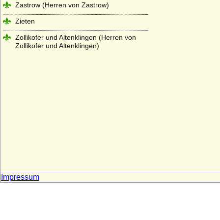
Zastrow (Herren von Zastrow)
Zieten
Zollikofer und Altenklingen (Herren von
Zollikofer und Altenklingen)
Impressum