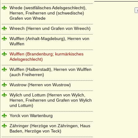
Wrede (westfälisches Adelsgeschlecht),
Herren, Freiherren und (schwedische)
Grafen von Wrede
Wreech (Herren und Grafen von Wreech)
Wulffen (Anhalt-Magdeburg), Herren von
Wulffen
Wulffen (Brandenburg; kurmärkisches
Adelsgeschlecht)
Wulffen (Halberstadt), Herren von Wulffen
(auch Freiherren)
Wustrow (Herren von Wustrow)
Wylich und Lottum (Herren von Wylich,
Herren, Freiherren und Grafen von Wylich
und Lottum)
Yorck von Wartenburg
Zähringer (Herzöge von Zähringen, Haus
Baden, Herzöge von Teck)