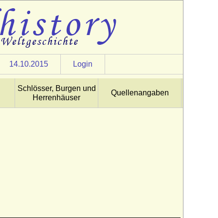
14.10.2015
Login
Schlösser, Burgen und
Quellenangaben
Herrenhäuser