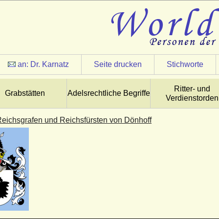
an:
Dr. Karnatz
Seite drucken
Stichworte
Ritter- und
Grabstätten
Adelsrechtliche Begriffe
Verdienstorden
Reichsgrafen und Reichsfürsten von Dönhoff