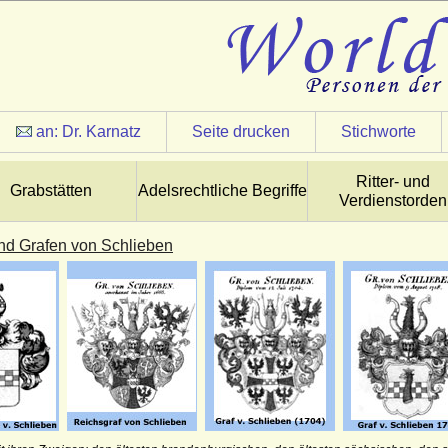
an:
Dr. Karnatz
Seite drucken
Stichworte
Ritter- und
Grabstätten
Adelsrechtliche Begriffe
Verdienstorden
nd Grafen von Schlieben