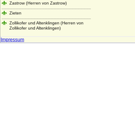
Zastrow (Herren von Zastrow)
Zieten
Zollikofer und Altenklingen (Herren von
Zollikofer und Altenklingen)
Impressum