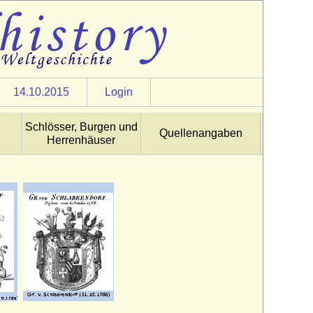
14.10.2015
Login
Schlösser, Burgen und
Quellenangaben
Herrenhäuser