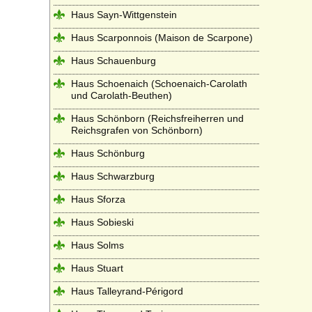
Haus Sayn-Wittgenstein
Haus Scarponnois (Maison de Scarpone)
Haus Schauenburg
Haus Schoenaich (Schoenaich-Carolath
und Carolath-Beuthen)
Haus Schönborn (Reichsfreiherren und
Reichsgrafen von Schönborn)
Haus Schönburg
Haus Schwarzburg
Haus Sforza
Haus Sobieski
Haus Solms
Haus Stuart
Haus Talleyrand-Périgord