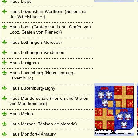
Haus Lippe
Haus Löwenstein-Wertheim (Seitenlinie
der Wittelsbacher)
Haus Loon (Grafen von Loon, Grafen von
Looz, Grafen von Rieneck)
Haus Lothringen-Mercoeur
Haus Lothringen-Vaudemont
Haus Lusignan
Haus Luxemburg (Haus Limburg-
Luxemburg)
Haus Luxemburg-Ligny
Haus Manderscheid (Herren und Grafen
von Manderscheid)
Haus Melun
Haus Merode (Maison de Merode)
Haus Montfort-l'Amaury