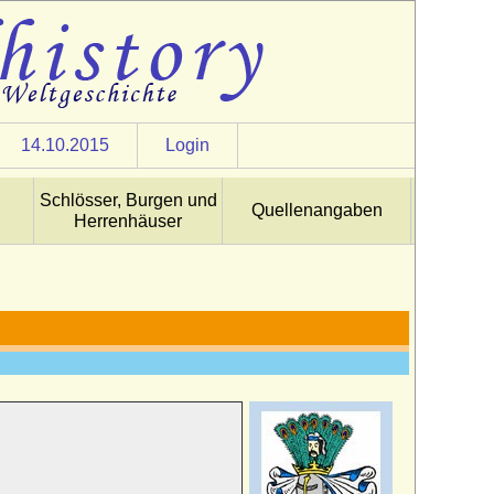
14.10.2015
Login
Schlösser, Burgen und
Quellenangaben
Herrenhäuser