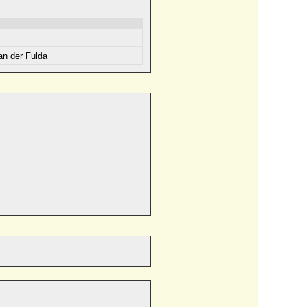
an der Fulda