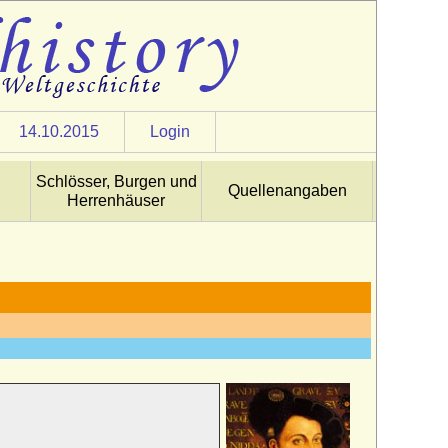
14.10.2015
Login
Schlösser, Burgen und
Quellenangaben
Herrenhäuser