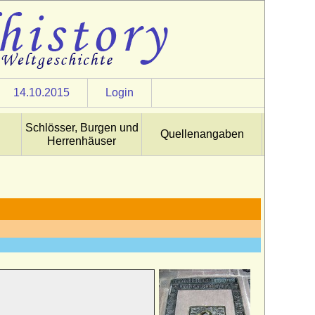
14.10.2015
Login
Schlösser, Burgen und
Quellenangaben
Herrenhäuser