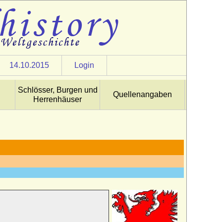
14.10.2015
Login
Schlösser, Burgen und
Quellenangaben
Herrenhäuser