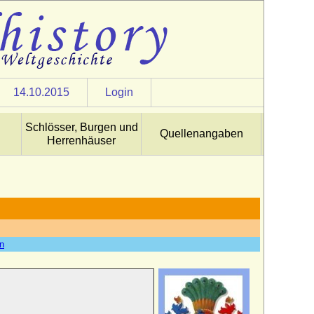
14.10.2015
Login
Schlösser, Burgen und
Quellenangaben
Herrenhäuser
en