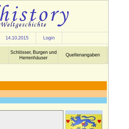
14.10.2015
Login
Schlösser, Burgen und
Quellenangaben
Herrenhäuser