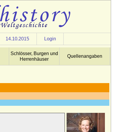
14.10.2015
Login
Schlösser, Burgen und
Quellenangaben
Herrenhäuser