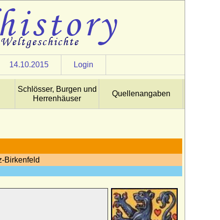
14.10.2015
Login
Schlösser, Burgen und
Quellenangaben
Herrenhäuser
z-Birkenfeld