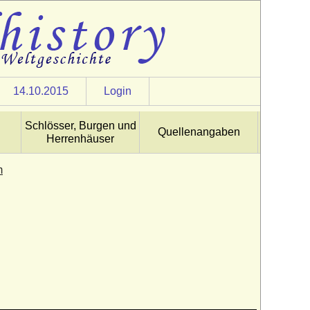
14.10.2015
Login
Schlösser, Burgen und
Quellenangaben
Herrenhäuser
m