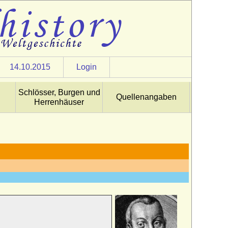
14.10.2015
Login
Schlösser, Burgen und
Quellenangaben
Herrenhäuser