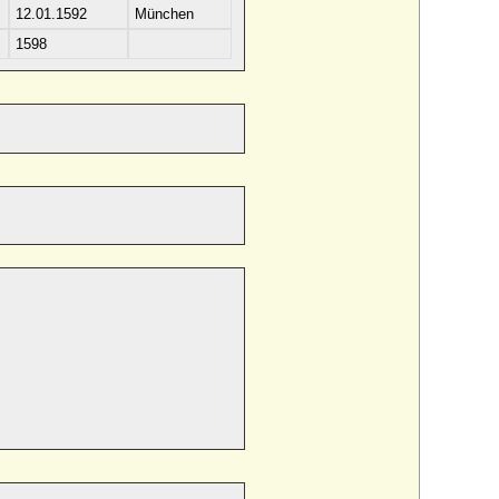
12.01.1592
München
1598