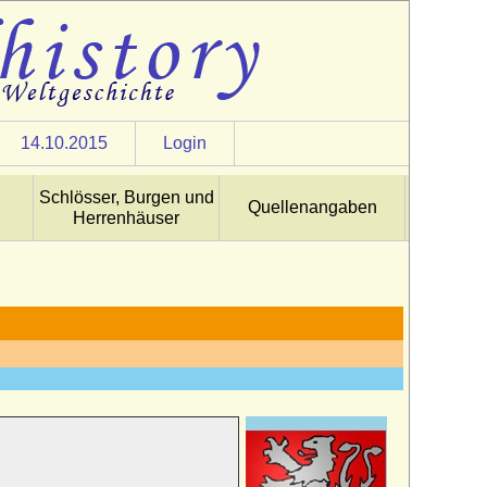
14.10.2015
Login
Schlösser, Burgen und
Quellenangaben
Herrenhäuser