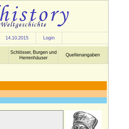
14.10.2015
Login
Schlösser, Burgen und
Quellenangaben
Herrenhäuser