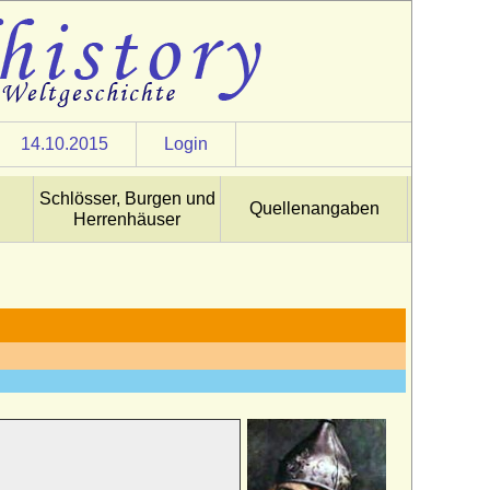
14.10.2015
Login
Schlösser, Burgen und
Quellenangaben
Herrenhäuser