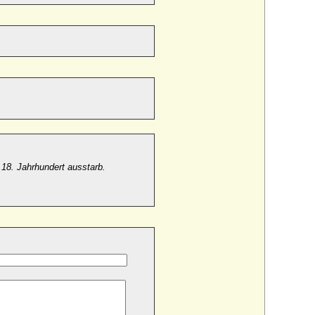
8. Jahrhundert ausstarb.