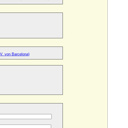
V. von Barcelona)