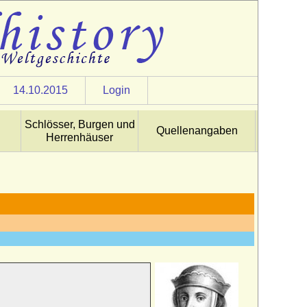
14.10.2015
Login
Schlösser, Burgen und
Quellenangaben
Herrenhäuser