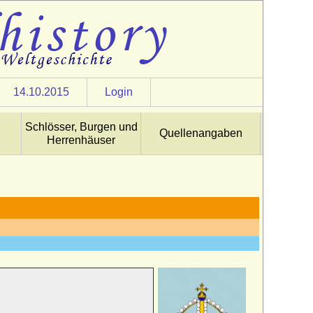
14.10.2015
Login
Schlösser, Burgen und
Quellenangaben
Herrenhäuser