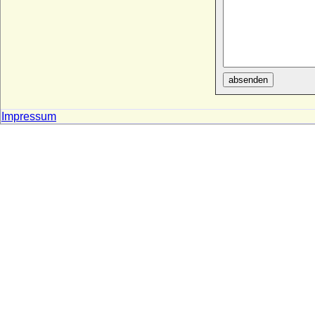
absenden
Impressum