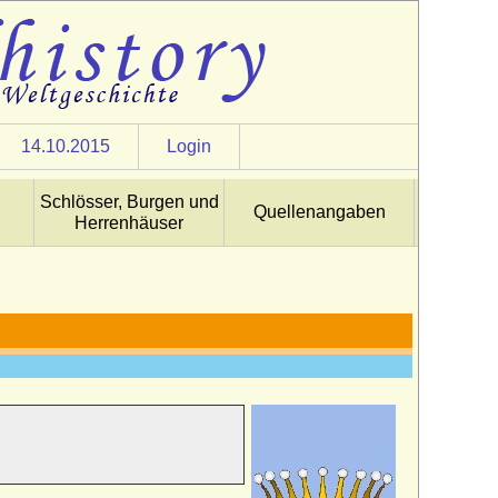
14.10.2015
Login
Schlösser, Burgen und
Quellenangaben
Herrenhäuser