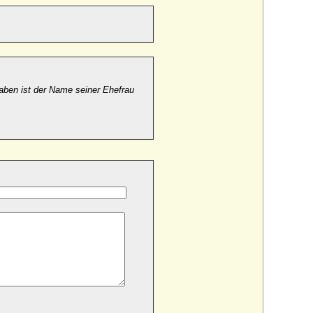
aben ist der Name seiner Ehefrau