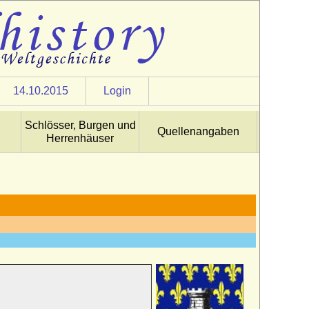
14.10.2015
Login
Schlösser, Burgen und
Quellenangaben
Herrenhäuser